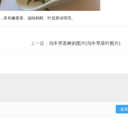
，具有嫩栗香、滋味鲜醇、叶底黄绿明亮。
上一篇：
乌牛早茶树的图片(乌牛早茶叶图片)