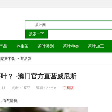
产品
养生茶
茶叶类别
茶叶种类
茶叶加工
>
p威尼斯下载
茶品牌
叶？ -澳门官方直营威尼斯
-11
点击：1577
编辑：admin
手机版
，香气清新。