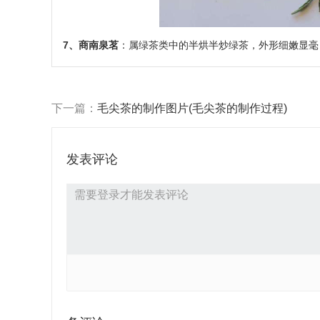
7、商南泉茗
：属绿茶类中的半烘半炒绿茶，外形细嫩显毫
下一篇：
毛尖茶的制作图片(毛尖茶的制作过程)
发表评论