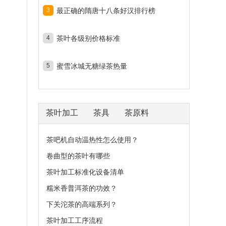
3
最正确的隋唐十八条好汉排行榜
4
茶叶各级别价格标准
5
蜜雪冰城无糖绿茶热量
茶叶加工
茶具
茶原料
茶吧机自动温热性怎么使用？
卷曲型的茶叶有哪些
茶叶加工标准化设备清单
糯米香普洱茶的功效？
下关沱茶的高端系列？
茶叶加工工序流程