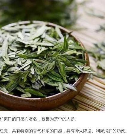
和爽口的口感而著名，被誉为茶中的人参。
红亮，具有特别的香气和浓的口感，具有降火降脂、利尿消肿的功效。