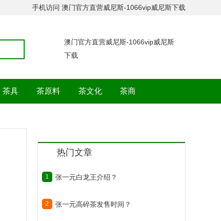
手机访问
澳门官方直营威尼斯-1066vip威尼斯下载
澳门官方直营威尼斯-1066vip威尼斯
下载
茶具
茶原料
茶文化
茶商
热门文章
1
张一元白龙王介绍？
2
张一元高碎茶发售时间？