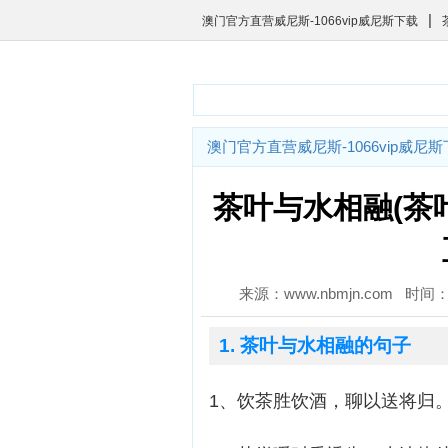
|
澳门官方直营威尼斯-1066vip威尼斯下载
澳门官方直营威尼斯-1066vip威尼
茶叶与水相融(茶
来源：www.nbmjn.com 时间：2
1. 茶叶与水相融的句子
1、饮茶胜饮酒，聊以送将归