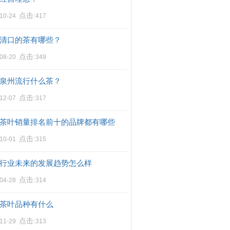
点击:
-10-24
417
清口的茶有哪些？
点击:
-08-20
349
泉州流行什么茶？
点击:
-12-07
317
茶叶销量排名前十的品牌都有哪些
点击:
-10-01
315
行业未来的发展趋势怎么样
点击:
-04-28
314
茶叶品种有什么
点击:
-11-29
313