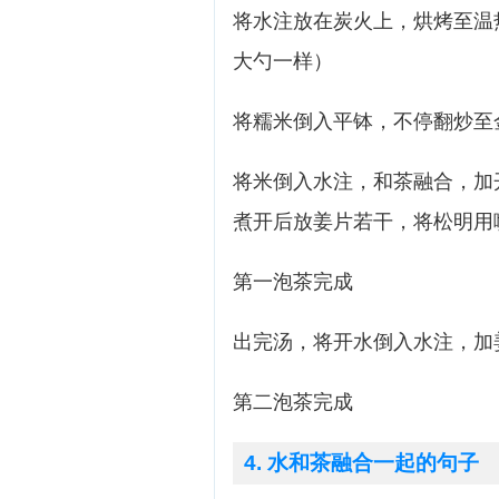
将水注放在炭火上，烘烤至温
大勺一样）
将糯米倒入平钵，不停翻炒至
将米倒入水注，和茶融合，加
煮开后放姜片若干，将松明用
第一泡茶完成
出完汤，将开水倒入水注，加
第二泡茶完成
4. 水和茶融合一起的句子