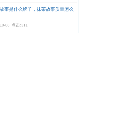
故事是什么牌子，抹茶故事质量怎么
点击:
-10-06
311