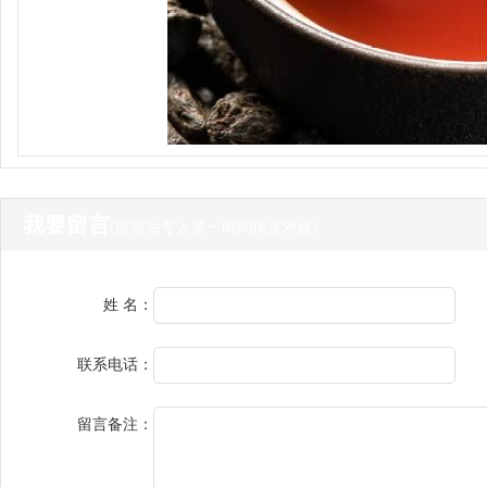
我要留言
(留言后专人第一时间快速对接)
姓 名：
联系电话：
留言备注：