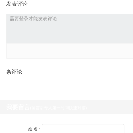
发表评论
条评论
我要留言
(留言后专人第一时间快速对接)
姓 名：