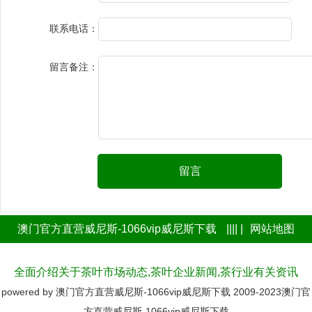
联系电话：
留言备注：
留言
澳门官方直营威尼斯-1066vip威尼斯下载
|||| |
网站地图
全面介绍关于茶叶市场动态,茶叶企业新闻,茶行业有关资讯
powered by
澳门官方直营威尼斯-1066vip威尼斯下载
2009-2023
澳门官
方直营威尼斯-1066vip威尼斯下载