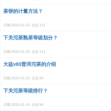
茶饼的计量方法？
日期:
2023-01-15
点击:
111
下关沱茶熟茶等级划分？
日期:
2023-01-16
点击:
111
大益v93普洱沱茶的介绍
日期:
2023-01-15
点击:
94
下关沱茶等级排行？
日期:
2023-01-16
点击:
94