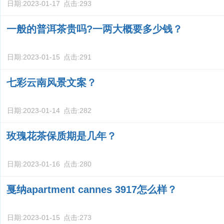
日期:
2023-01-17
点击:
293
一般的普洱茶贵吗?一两大概要多少钱？
日期:
2023-01-15
点击:
291
七彩云南风景文案？
日期:
2023-01-14
点击:
282
玫瑰花茶保质期是几年？
日期:
2023-01-16
点击:
280
戛纳apartment cannes 3917怎么样？
日期:
2023-01-15
点击:
273