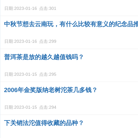
日期:
2023-01-16
点击:
301
中秋节想去云南玩，有什么比较有意义的纪念品
日期:
2023-01-16
点击:
299
普洱茶是放的越久越值钱吗？
日期:
2023-01-15
点击:
295
2006年金奖版纳老树沱茶几多钱？
日期:
2023-01-15
点击:
294
下关销法沱值得收藏的品种？