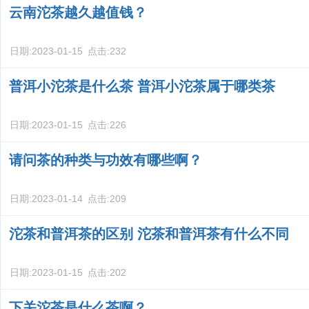
云南沱茶越久越值钱？
日期:
2023-01-15
点击:
232
普洱小沱茶是什么茶 普洱小沱茶属于哪类茶
日期:
2023-01-15
点击:
226
请问茶的种类与功效有哪些啊？
日期:
2023-01-14
点击:
209
沱茶和普洱茶的区别 沱茶和普洱茶有什么不同
日期:
2023-01-15
点击:
202
下关沱茶是什么茶啊？