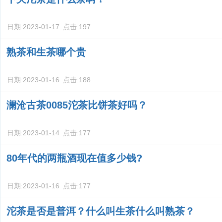
日期:
2023-01-17
点击:
197
熟茶和生茶哪个贵
日期:
2023-01-16
点击:
188
澜沧古茶0085沱茶比饼茶好吗？
日期:
2023-01-14
点击:
177
80年代的两瓶酒现在值多少钱?
日期:
2023-01-16
点击:
177
沱茶是否是普洱？什么叫生茶什么叫熟茶？