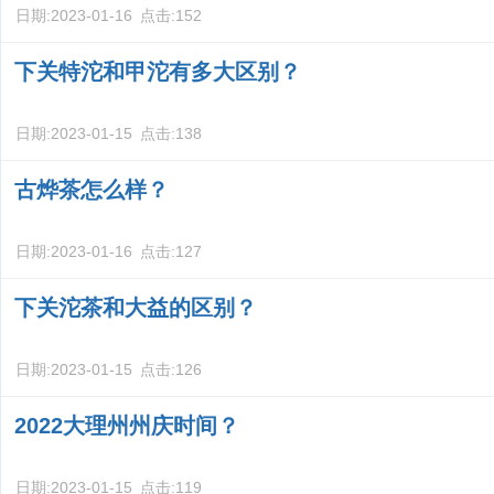
日期:
2023-01-16
点击:
152
下关特沱和甲沱有多大区别？
日期:
2023-01-15
点击:
138
古烨茶怎么样？
日期:
2023-01-16
点击:
127
下关沱茶和大益的区别？
日期:
2023-01-15
点击:
126
2022大理州州庆时间？
日期:
2023-01-15
点击:
119