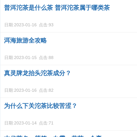
普洱沱茶是什么茶 普洱沱茶属于哪类茶
日期:
2023-01-16
点击:
93
洱海旅游全攻略
日期:
2023-01-15
点击:
88
真灵牌龙抬头沱茶成分？
日期:
2023-01-16
点击:
82
为什么下关沱茶比较苦涩？
日期:
2023-01-14
点击:
71