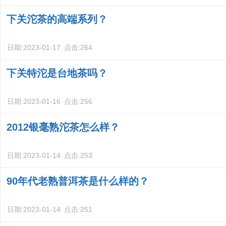
下关沱茶的高端系列？
日期:
2023-01-17
点击:
264
下关特沱是台地茶吗？
日期:
2023-01-16
点击:
256
2012银毫熟沱茶怎么样？
日期:
2023-01-14
点击:
253
90年代老熟普洱茶是什么样的？
日期:
2023-01-14
点击:
251