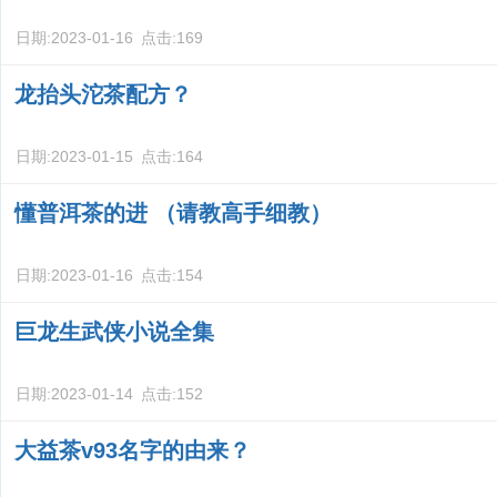
日期:
2023-01-16
点击:
169
龙抬头沱茶配方？
日期:
2023-01-15
点击:
164
懂普洱茶的进 （请教高手细教）
日期:
2023-01-16
点击:
154
巨龙生武侠小说全集
日期:
2023-01-14
点击:
152
大益茶v93名字的由来？