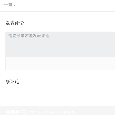
下一篇：
发表评论
条评论
我要留言
(留言后专人第一时间快速对接)