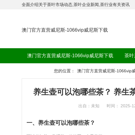
全面介绍关于茶叶市场动态,茶叶企业新闻,茶行业有关资讯
澳门官方直营威尼斯-1066vip威尼斯下载
澳门官方直营威尼斯-1066vip威尼斯下载
茶叶
茶品牌
您的位置：
澳门官方直营威尼斯-1066vi
养生壶可以泡哪些茶？ 养生
出自：未知
时间： 2025-1
一、养生壶可以泡哪些茶？