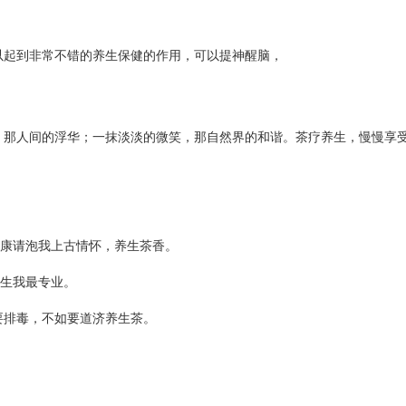
起到非常不错的养生保健的作用，可以提神醒脑，
，那人间的浮华；一抹淡淡的微笑，那自然界的和谐。茶疗养生，慢慢享
康请泡我上古情怀，养生茶香。
生我最专业。
排毒，不如要道济养生茶。