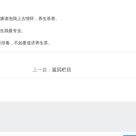
康请泡我上古情怀，养生茶香。
生我最专业。
排毒，不如要道济养生茶。
上一篇：
返回栏目