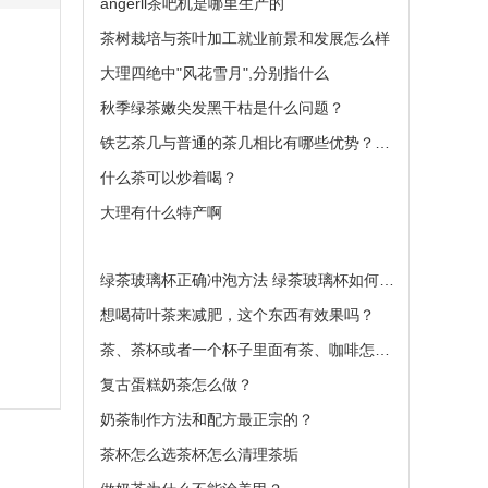
angerll茶吧机是哪里生产的
茶树栽培与茶叶加工就业前景和发展怎么样
大理四绝中"风花雪月",分别指什么
秋季绿茶嫩尖发黑干枯是什么问题？
铁艺茶几与普通的茶几相比有哪些优势？选购时
什么茶可以炒着喝？
大理有什么特产啊
绿茶玻璃杯正确冲泡方法 绿茶玻璃杯如何泡正确
想喝荷叶茶来减肥，这个东西有效果吗？
茶、茶杯或者一个杯子里面有茶、咖啡怎么画？
复古蛋糕奶茶怎么做？
奶茶制作方法和配方最正宗的？
茶杯怎么选茶杯怎么清理茶垢