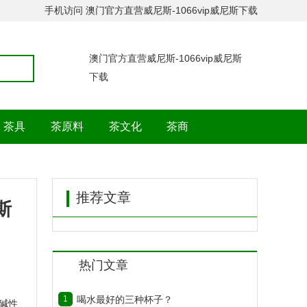
手机访问
澳门官方直营威尼斯-1066vip威尼斯下载
澳门官方直营威尼斯-1066vip威尼斯
下载
茶具
茶原料
茶文化
茶商
推荐文章
斯
热门文章
1
喝水最好的三种杯子？
碱性