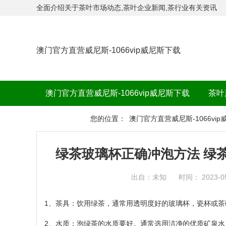
全面介绍关于茶叶市场动态,茶叶企业新闻,茶行业有关资讯
澳门官方直营威尼斯-1066vip威尼斯下载
澳门官方直营威尼斯-1066vip威尼斯下载
茶叶
茶品牌
您的位置：
澳门官方直营威尼斯-1066vi
绿茶玻璃杯正确冲泡方法 绿
出自：未知
时间： 2023-0
1、茶具：饮用绿茶，通常用透明度好的玻璃杯，瓷杯或
2、水质：泡绿茶的水质要好。通常选用洁净的优质矿泉