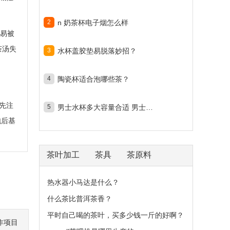
2
n 奶茶杯电子烟怎么样
下易被
茶汤失
3
水杯盖胶垫易脱落妙招？
4
陶瓷杯适合泡哪些茶？
先注
5
男士水杯多大容量合适 男士水杯多大毫升合适
泡后基
茶叶加工
茶具
茶原料
热水器小马达是什么？
什么茶比普洱茶香？
平时自己喝的茶叶，买多少钱一斤的好啊？
作项目