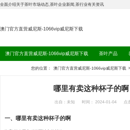
全面介绍关于茶叶市场动态,茶叶企业新闻,茶行业有关资讯
澳门官方直营威尼斯-1066vip威尼斯下载
澳门官方直营威尼斯-1066vip威尼斯下载
茶叶产品
茶品牌
您的位置：
澳门官方直营威尼斯-1066vip威尼斯下载
哪里有卖这种杯子的啊
出自：未知
时间： 2024-01-04
点
一、哪里有卖这种杯子的啊