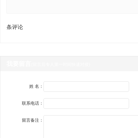
条评论
我要留言
(留言后专人第一时间快速对接)
姓 名：
联系电话：
留言备注：