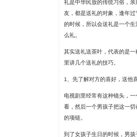
礼是中华民放的传统习俗，亲
友，都是送礼的对象，逢年过
的时候，所以会送礼是一个生
么礼。
其实送礼送茶叶，代表的是一
里讲几个送礼的技巧。
1、先了解对方的喜好，送他
电视剧里经常有这种镜头，一
看，然后一个男孩子把这一切
的项链。
到了女孩子生日的时候，男孩