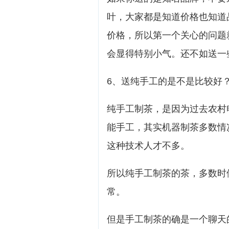
叶，大家都是知道价格也知道
价格，所以第一个关心的问题
会显得特别小气。还不如送一
6、送纯手工的是不是比较好
纯手工制茶，是因为过去农村
能手工，其实机器制茶多数情
这种技术人才不多。
所以纯手工制茶的茶，多数时
常。
但是手工制茶的确是一个聊天