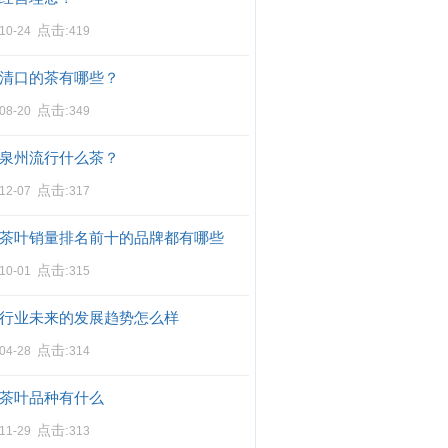
点击:
-10-24
419
清口的茶有哪些？
点击:
-08-20
349
泉州流行什么茶？
点击:
-12-07
317
茶叶销量排名前十的品牌都有哪些
点击:
-10-01
315
行业未来的发展趋势怎么样
点击:
-04-28
314
茶叶品种有什么
点击:
-11-29
313