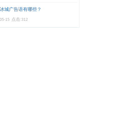
冰城广告语有哪些？
点击:
-05-15
312