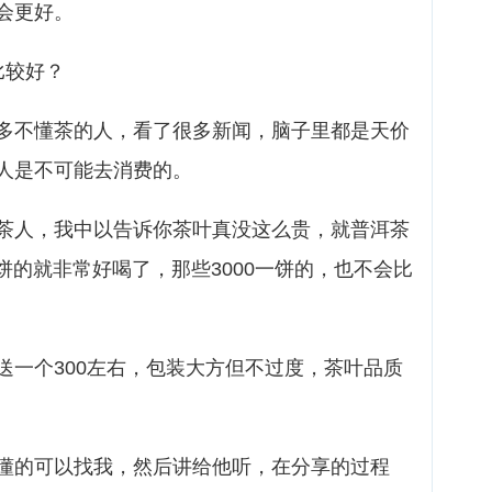
会更好。
比较好？
多不懂茶的人，看了很多新闻，脑子里都是天价
人是不可能去消费的。
茶人，我中以告诉你茶叶真没这么贵，就普洱茶
一饼的就非常好喝了，那些3000一饼的，也不会比
送一个300左右，包装大方但不过度，茶叶品质
懂的可以找我，然后讲给他听，在分享的过程