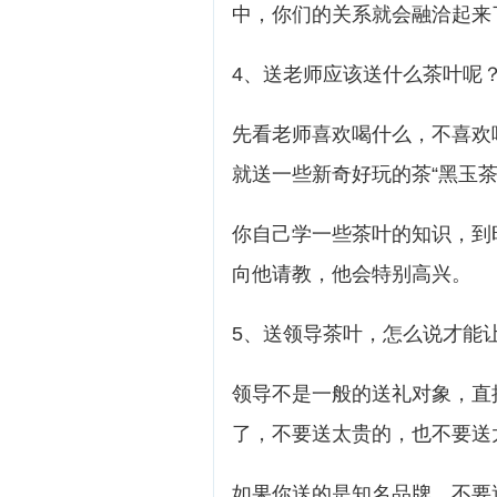
中，你们的关系就会融洽起来
4、送老师应该送什么茶叶呢
先看老师喜欢喝什么，不喜欢
就送一些新奇好玩的茶“黑玉茶”
你自己学一些茶叶的知识，到
向他请教，他会特别高兴。
5、送领导茶叶，怎么说才能
领导不是一般的送礼对象，直
了，不要送太贵的，也不要送
如果你送的是知名品牌，不要