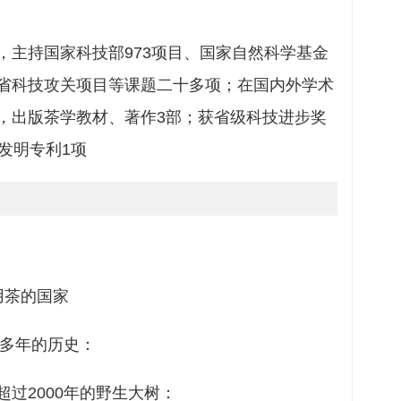
，主持国家科技部973项目、国家自然科学基金
省科技攻关项目等课题二十多项；在国内外学术
，出版茶学教材、著作3部；获省级科技进步奖
发明专利1项
茶的国家
多年的历史：
2000年的野生大树：