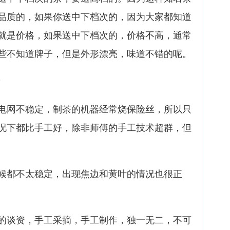
品质的，如果你送中下档次的，因为大家都知道
就是价格，如果送中下档次的，价格不高，通常
些不知道牌子，但是外形漂亮，味道不错的呢。
？
电网不稳定，制茶的机器经常烧保险丝，所以只
况下都比手工好，除非师傅的手工技术超群，但
候都不太稳定，出现焦边和黄叶的情况也很正
的谈资，手工采摘，手工制作，独一无二，不可