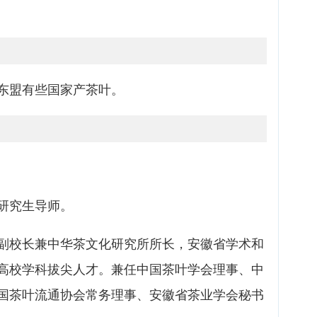
东盟有些国家产茶叶。
研究生导师。
副校长兼中华茶文化研究所所长，安徽省学术和
高校学科拔尖人才。兼任中国茶叶学会理事、中
国茶叶流通协会常务理事、安徽省茶业学会秘书