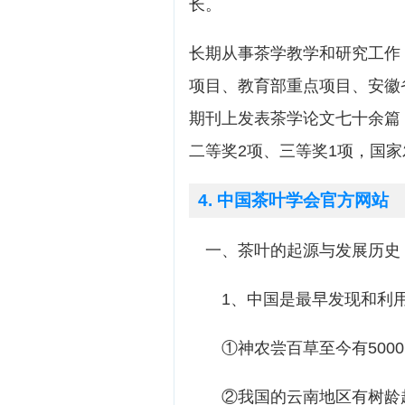
长。
长期从事茶学教学和研究工作
项目、教育部重点项目、安徽
期刊上发表茶学论文七十余篇
二等奖2项、三等奖1项，国家
4. 中国茶叶学会官方网站
一、茶叶的起源与发展历史
1、中国是最早发现和利用
①神农尝百草至今有5000
②我国的云南地区有树龄超过