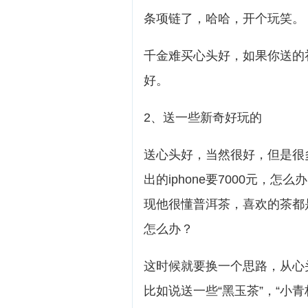
条项链了，哈哈，开个玩笑。
千金难买心头好，如果你送的
好。
2、送一些新奇好玩的
送心头好，当然很好，但是很
出的iphone要7000元，
现他很懂普洱茶，喜欢的茶都
怎么办？
这时候就要换一个思路，从心
比如说送一些“黑玉茶”，“小