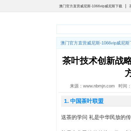
|
澳门官方直营威尼斯-1066vip威尼斯下载
澳门官方直营威尼斯-1066vip威尼
茶叶技术创新战略
来源：www.nbmjn.com 时间：2
1. 中国茶叶联盟
送茶的学问 礼是中华民放的传