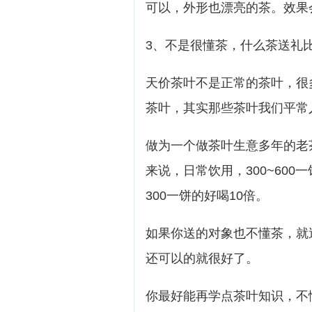
可以，外形也漂亮的茶。效果
3、不是很懂茶，什么茶送礼
天价茶叶不是正常的茶叶，很
茶叶，其实那些茶叶我们平常
做为一个做茶叶生意多年的老
来说，日常饮用，300~600
300一饼的好喝10倍。
如果你送的对象也不懂茶，就
还可以的就很好了。
你最好能再学点茶叶知识，不