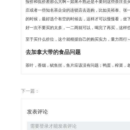
报价和侃价差那么大啊～如果不熟还是不要到这些茶庄去
庄或者一些知名茶企业的连锁店去选购，比如吴裕泰、张
的时候，最好选个有空的时候去，这样才可以慢慢看，坐
好一次不要买的太多，一二两就可以，喝完了再买，这样
至于买什么价位，这个就根据自己的购买实力，量力而行
去加拿大带的食品问题
茶叶，香烟，鱿鱼丝，鱼片应该没有问题；鸭蛋，榨菜，
下一篇：
发表评论