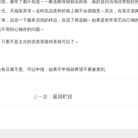
买啦，被宰了都不知道～一般选购等级较高的茶，最好是到当地信誉较好
一元、天福茗茶等～这样在品质和价格上都不会很随意～其次，在茶庄选
下来，品尝一下服务员泡的样品，合适了再选购～如果是初学茶艺自己喝
也不用担心储存的问题～
～只要不是太次的劣质茶接待茶就可以了～
老爸豆腐干悬。可以申报，如果不申报就希望不要被查到。
上一篇：
返回栏目