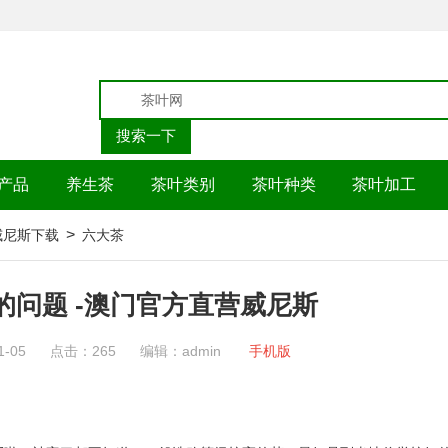
产品
养生茶
茶叶类别
茶叶种类
茶叶加工
>
p威尼斯下载
六大茶
的问题 -澳门官方直营威尼斯
1-05
点击：265
编辑：admin
手机版