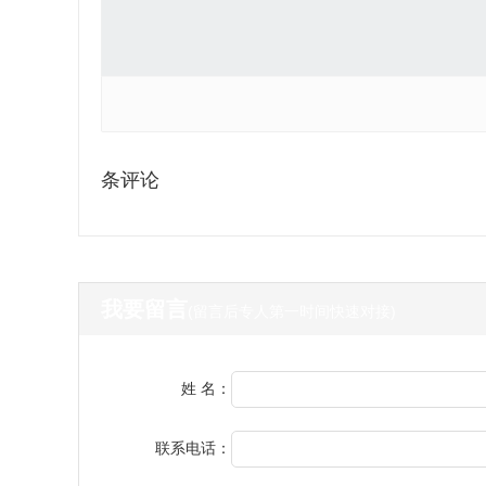
条评论
我要留言
(留言后专人第一时间快速对接)
姓 名：
联系电话：