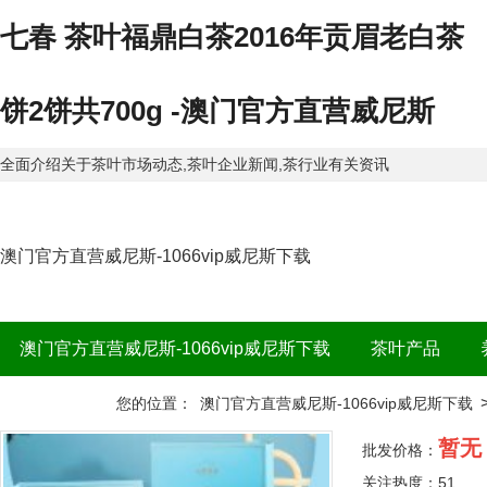
七春 茶叶福鼎白茶2016年贡眉老白茶
饼2饼共700g -澳门官方直营威尼斯
全面介绍关于茶叶市场动态,茶叶企业新闻,茶行业有关资讯
澳门官方直营威尼斯-1066vip威尼斯下载
澳门官方直营威尼斯-1066vip威尼斯下载
茶叶产品
茶品牌
您的位置：
澳门官方直营威尼斯-1066vip威尼斯下载
暂无
批发价格：
关注热度：51