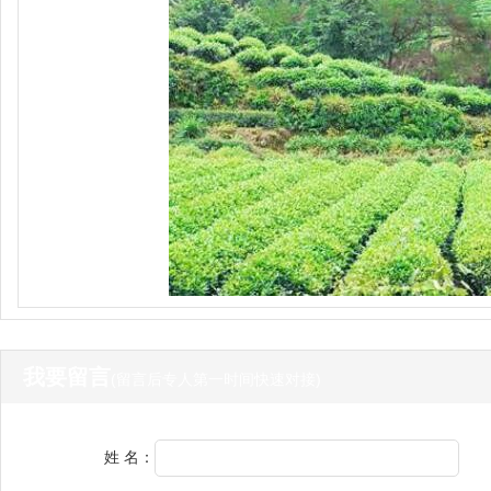
我要留言
(留言后专人第一时间快速对接)
姓 名：