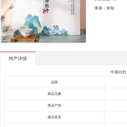
来源：未知
特产详情
中茶白牡
品牌
商品毛重
商品产地
建议茶具