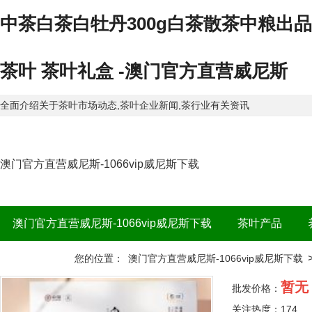
中茶白茶白牡丹300g白茶散茶中粮出品
茶叶 茶叶礼盒 -澳门官方直营威尼斯
全面介绍关于茶叶市场动态,茶叶企业新闻,茶行业有关资讯
澳门官方直营威尼斯-1066vip威尼斯下载
澳门官方直营威尼斯-1066vip威尼斯下载
茶叶产品
茶品牌
您的位置：
澳门官方直营威尼斯-1066vip威尼斯下载
暂无
批发价格：
关注热度：174