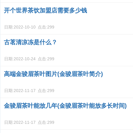
开个世界茶饮加盟店需要多少钱
日期:
2022-10-10
点击:
299
古茗清凉冻是什么？
日期:
2022-10-24
点击:
299
高端金骏眉茶叶图片(金骏眉茶叶简介)
日期:
2022-11-17
点击:
299
金骏眉茶叶能放几年(金骏眉茶叶能放多长时间)
日期:
2022-11-17
点击:
299