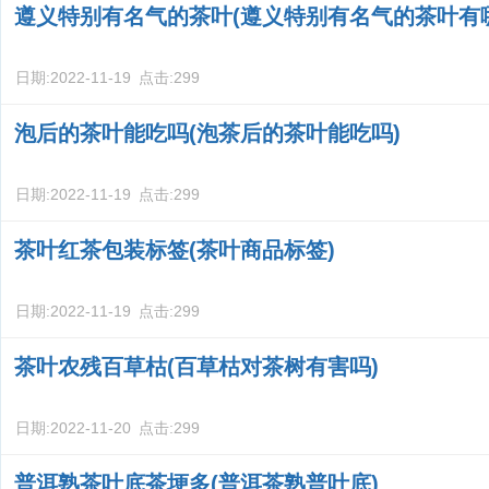
遵义特别有名气的茶叶(遵义特别有名气的茶叶有
日期:
2022-11-19
点击:
299
泡后的茶叶能吃吗(泡茶后的茶叶能吃吗)
日期:
2022-11-19
点击:
299
茶叶红茶包装标签(茶叶商品标签)
日期:
2022-11-19
点击:
299
茶叶农残百草枯(百草枯对茶树有害吗)
日期:
2022-11-20
点击:
299
普洱熟茶叶底茶埂多(普洱茶熟普叶底)