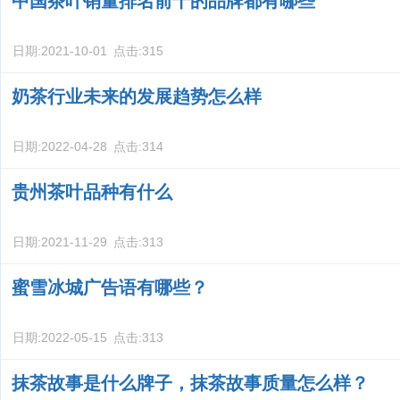
中国茶叶销量排名前十的品牌都有哪些
日期:
2021-10-01
点击:
315
奶茶行业未来的发展趋势怎么样
日期:
2022-04-28
点击:
314
贵州茶叶品种有什么
日期:
2021-11-29
点击:
313
蜜雪冰城广告语有哪些？
日期:
2022-05-15
点击:
313
抹茶故事是什么牌子，抹茶故事质量怎么样？