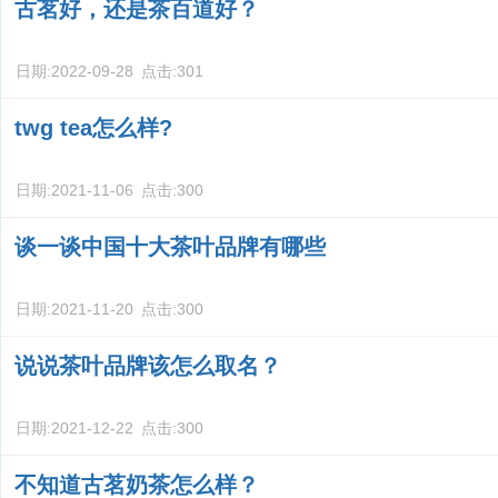
古茗好，还是茶百道好？
日期:
2022-09-28
点击:
301
twg tea怎么样?
日期:
2021-11-06
点击:
300
谈一谈中国十大茶叶品牌有哪些
日期:
2021-11-20
点击:
300
说说茶叶品牌该怎么取名？
日期:
2021-12-22
点击:
300
不知道古茗奶茶怎么样？