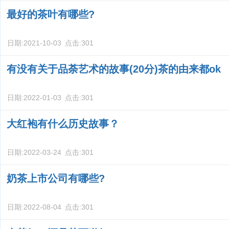
最好的茶叶有哪些?
日期:
2021-10-03
点击:
301
有没有关于品荼艺术的故事(20分)茶的由来都ok
日期:
2022-01-03
点击:
301
大红袍有什么历史故事？
日期:
2022-03-24
点击:
301
奶茶上市公司有哪些?
日期:
2022-08-04
点击:
301