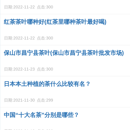
日期:
2022-11-22
点击:
300
红茶茶叶哪种好(红茶里哪种茶叶最好喝)
日期:
2022-11-22
点击:
300
保山市昌宁县茶叶(保山市昌宁县茶叶批发市场)
日期:
2022-11-23
点击:
300
日本本土种植的茶什么比较有名？
日期:
2021-11-30
点击:
299
中国“十大名茶”分别是哪些？