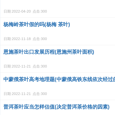
日期:
2022-04-20
点击:
300
杨梅岭茶叶假的吗(杨梅 茶叶)
日期:
2022-11-18
点击:
300
恩施茶叶出口发展历程(恩施州茶叶面积)
日期:
2022-11-21
点击:
300
中蒙俄茶叶高考地理题(中蒙俄高铁东线依次经过
日期:
2022-11-21
点击:
300
普洱茶叶应当怎样估值(决定普洱茶价格的因素)