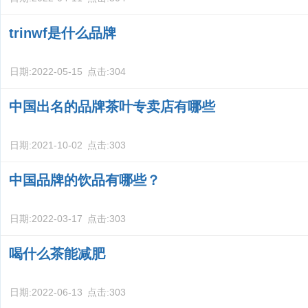
trinwf是什么品牌
日期:
2022-05-15
点击:
304
中国出名的品牌茶叶专卖店有哪些
日期:
2021-10-02
点击:
303
中国品牌的饮品有哪些？
日期:
2022-03-17
点击:
303
喝什么茶能减肥
日期:
2022-06-13
点击:
303