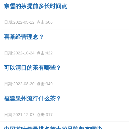
奈雪的茶提前多长时间点
日期:
2022-05-12
点击:
506
喜茶经营理念？
日期:
2022-10-24
点击:
422
可以清口的茶有哪些？
日期:
2022-08-20
点击:
349
福建泉州流行什么茶？
日期:
2021-12-07
点击:
317