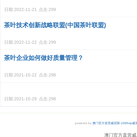
日期:
2022-11-21
点击:
299
茶叶技术创新战略联盟(中国茶叶联盟)
日期:
2022-11-22
点击:
299
茶叶企业如何做好质量管理？
日期:
2021-10-22
点击:
298
日期:
2021-10-29
点击:
298
powered by
澳门官方直营威尼斯-1066vip
澳门官方直营威尼斯 