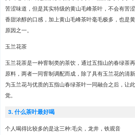
苦涩味道，但是其实特级的黄山毛峰茶叶，不会有苦
香甜浓醇的口感，加上黄山毛峰茶叶毫毛极多，也是
原因之一。
玉兰花茶
玉兰花茶是一种窨制类的茶饮，通过五指山的春绿茶
原料，两者一同窨制调配而成，除了具有玉兰花的清
为玉兰花与优质的五指山春绿茶叶一同融合之后，让
觉。
3. 什么茶叶最好喝
个人喝得比较多的是这三种:毛尖，龙井，铁观音