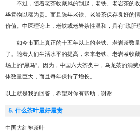
不过，随着老茶收藏风的刮起，老铁、老岩茶的收
毕竟物以稀为贵。而且陈年老铁、老岩茶保存良好的
价值。中医理论上，老铁或老岩茶性温和，具有“疏肝理
如今市面上真正的十五年以上的老铁、老岩茶数量
了。随着人们生活水平的提高，未来老铁、老岩茶收
场上的“黑马”。因为，中国六大茶类中，乌龙茶的消
体数量巨大，而且每年保持了增长。
以上就是我的回答，希望对你有帮助，谢谢
5. 什么茶叶最好最贵
中国大红袍茶叶