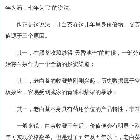
年为药，七年为宝“的说法。
也正是这说法，让白茶在这几年里身价倍增。义芳
值源于三个原因。
其一，在黑茶收藏炒得“天昏地暗”的时候，一部分
始将白茶作为一个全新的投资渠道；
其二，老白茶的收藏热刚刚兴起，历史数据属于空
板效应，容易受到藏家的青睐和炒家的暴炒；
其三，老白茶本身具有药用价值的产品特性，非常
一般来说，白茶收藏三年后，价值便会有明显上涨
年可实现价格翻番。但是过了五年及五年以上，老白