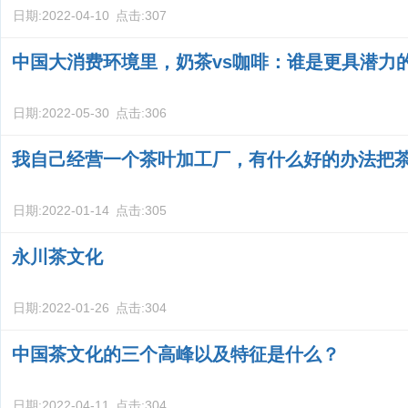
日期:
2022-04-10
点击:
307
中国大消费环境里，奶茶vs咖啡：谁是更具潜力
日期:
2022-05-30
点击:
306
我自己经营一个茶叶加工厂，有什么好的办法把
日期:
2022-01-14
点击:
305
永川茶文化
日期:
2022-01-26
点击:
304
中国茶文化的三个高峰以及特征是什么？
日期:
2022-04-11
点击:
304