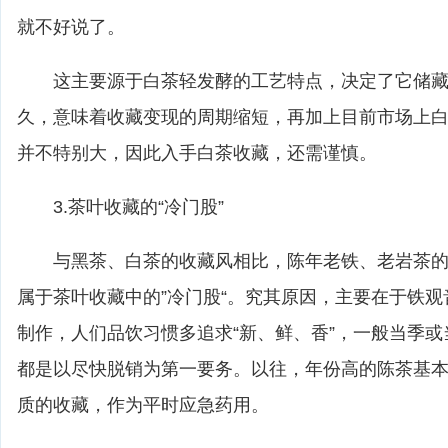
就不好说了。
这主要源于白茶轻发酵的工艺特点，决定了它储藏
久，意味着收藏变现的周期缩短，再加上目前市场上
并不特别大，因此入手白茶收藏，还需谨慎。
3.茶叶收藏的“冷门股”
与黑茶、白茶的收藏风相比，陈年老铁、老岩茶的
属于茶叶收藏中的”冷门股“。究其原因，主要在于铁
制作，人们品饮习惯多追求“新、鲜、香”，一般当季
都是以尽快脱销为第一要务。以往，年份高的陈茶基本
质的收藏，作为平时应急药用。