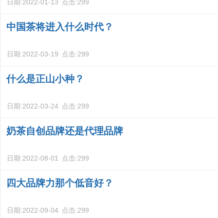
日期:
2022-01-13
点击:
299
中国茶将进入什么时代？
日期:
2022-03-19
点击:
299
什么是正山小种？
日期:
2022-03-24
点击:
299
奶茶自创品牌还是代理品牌
日期:
2022-08-01
点击:
299
四大品牌力那个低音好？
日期:
2022-09-04
点击:
299