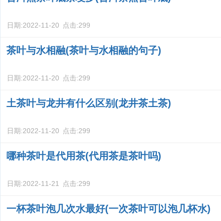
日期:
2022-11-20
点击:
299
茶叶与水相融(茶叶与水相融的句子)
日期:
2022-11-20
点击:
299
土茶叶与龙井有什么区别(龙井茶土茶)
日期:
2022-11-20
点击:
299
哪种茶叶是代用茶(代用茶是茶叶吗)
日期:
2022-11-21
点击:
299
一杯茶叶泡几次水最好(一次茶叶可以泡几杯水)