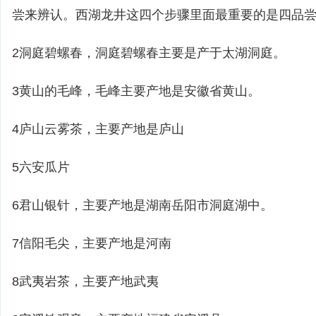
尝来辨认。西湖龙井这四个步骤里面最重要的是四品
2洞庭碧螺春，洞庭碧螺春主要是产于太湖洞庭。
3黄山的毛峰，毛峰主要产地是安徽省黄山。
4庐山云雾茶，主要产地是庐山
5六安瓜片
6君山银针，主要产地是湖南岳阳市洞庭湖中。
7信阳毛尖，主要产地是河南
8武夷岩茶，主要产地武夷