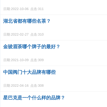
日期:
2022-10-06
点击:
311
湖北省都有哪些名茶？
日期:
2022-02-27
点击:
310
金骏眉茶哪个牌子的最好？
日期:
2021-10-09
点击:
309
中国阀门十大品牌有哪些
日期:
2022-04-16
点击:
308
星巴克是一个什么样的品牌？